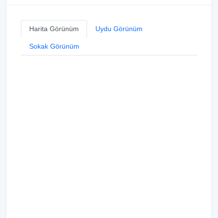
Harita Görünüm
Uydu Görünüm
Sokak Görünüm