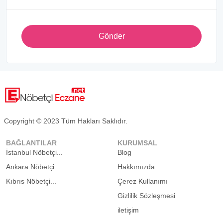
Gönder
Copyright © 2023 Tüm Hakları Saklıdır.
BAĞLANTILAR
KURUMSAL
İstanbul Nöbetçi...
Blog
Ankara Nöbetçi...
Hakkımızda
Kıbrıs Nöbetçi...
Çerez Kullanımı
Gizlilik Sözleşmesi
iletişim