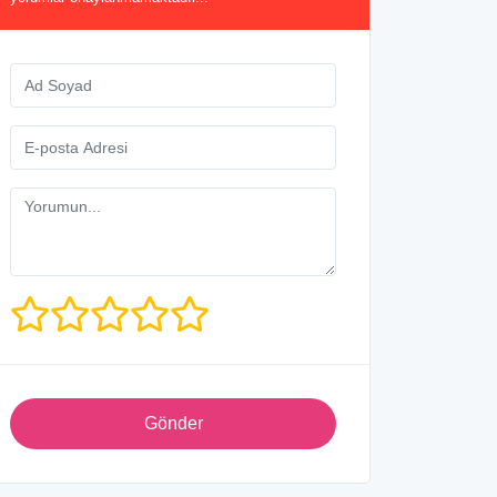
Gönder