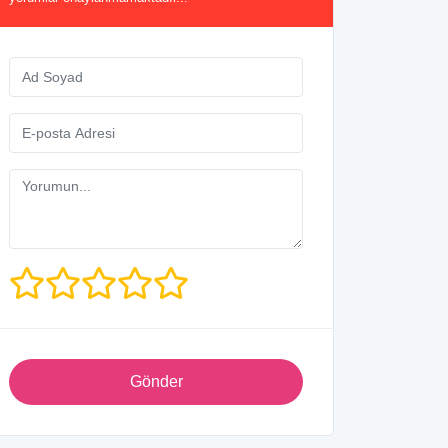
Gönder