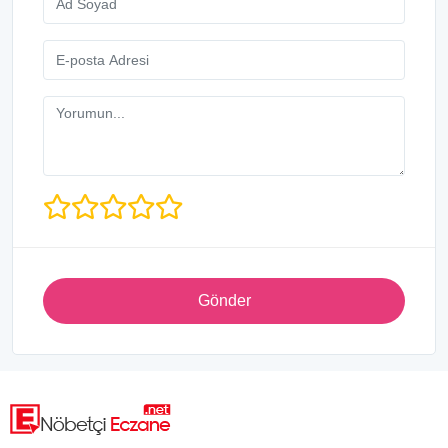
Gönder