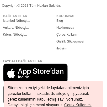
Copyright © 2023 Tüm Hakları Saklıdır.
BAĞLANTILAR
KURUMSAL
İstanbul Nöbetçi...
Blog
Ankara Nöbetçi...
Hakkımızda
Kıbrıs Nöbetçi...
Çerez Kullanımı
Gizlilik Sözleşmesi
iletişim
FAYDALI BAĞLANTILAR
Sitemizden en iyi şekilde faydalanabilmeniz için
çerezler kullanılmaktadır. Bu siteye giriş yaparak
çerez kullanımını kabul etmiş sayılıyorsunuz.
Detaylı bilgi için metni okuyunuz.
Çerez Kullanımı