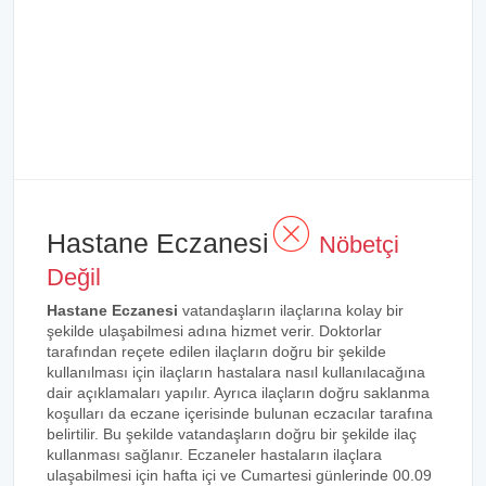
Hastane Eczanesi
Nöbetçi
Değil
Hastane Eczanesi
vatandaşların ilaçlarına kolay bir
şekilde ulaşabilmesi adına hizmet verir. Doktorlar
tarafından reçete edilen ilaçların doğru bir şekilde
kullanılması için ilaçların hastalara nasıl kullanılacağına
dair açıklamaları yapılır. Ayrıca ilaçların doğru saklanma
koşulları da eczane içerisinde bulunan eczacılar tarafına
belirtilir. Bu şekilde vatandaşların doğru bir şekilde ilaç
kullanması sağlanır. Eczaneler hastaların ilaçlara
ulaşabilmesi için hafta içi ve Cumartesi günlerinde 00.09