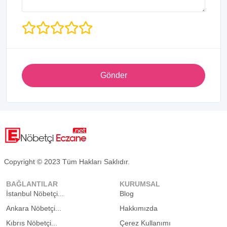
Gönder
Copyright © 2023 Tüm Hakları Saklıdır.
BAĞLANTILAR
KURUMSAL
İstanbul Nöbetçi...
Blog
Ankara Nöbetçi...
Hakkımızda
Kıbrıs Nöbetçi...
Çerez Kullanımı