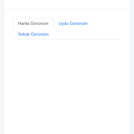
Harita Görünüm
Uydu Görünüm
Sokak Görünüm