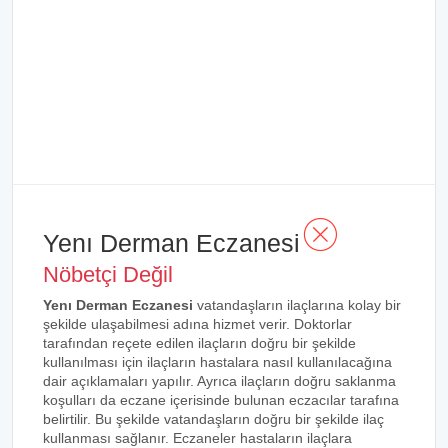
Yenı Derman Eczanesi
Nöbetçi Değil
Yenı Derman Eczanesi
vatandaşların ilaçlarına kolay bir
şekilde ulaşabilmesi adına hizmet verir. Doktorlar
tarafından reçete edilen ilaçların doğru bir şekilde
kullanılması için ilaçların hastalara nasıl kullanılacağına
dair açıklamaları yapılır. Ayrıca ilaçların doğru saklanma
koşulları da eczane içerisinde bulunan eczacılar tarafına
belirtilir. Bu şekilde vatandaşların doğru bir şekilde ilaç
kullanması sağlanır. Eczaneler hastaların ilaçlara