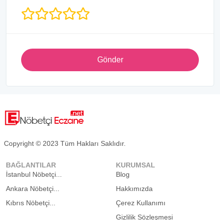
Gönder
Copyright © 2023 Tüm Hakları Saklıdır.
BAĞLANTILAR
KURUMSAL
İstanbul Nöbetçi...
Blog
Ankara Nöbetçi...
Hakkımızda
Kıbrıs Nöbetçi...
Çerez Kullanımı
Gizlilik Sözleşmesi