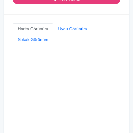
Harita Görünüm
Uydu Görünüm
Sokak Görünüm