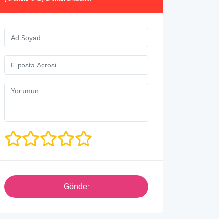
Gönder