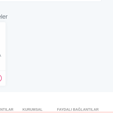
ler
A
NTILAR
KURUMSAL
FAYDALI BAĞLANTILAR