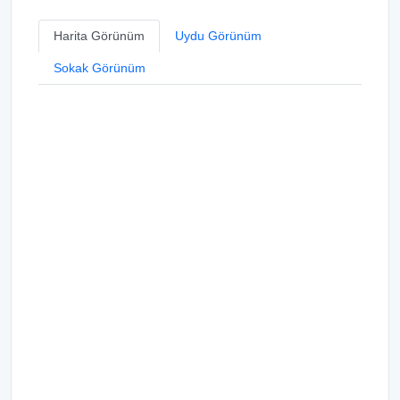
Harita Görünüm
Uydu Görünüm
Sokak Görünüm