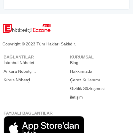
Copyright © 2023 Tüm Hakları Saklıdır.
BAĞLANTILAR
KURUMSAL
İstanbul Nöbetçi...
Blog
Ankara Nöbetçi...
Hakkımızda
Kıbrıs Nöbetçi...
Çerez Kullanımı
Gizlilik Sözleşmesi
iletişim
FAYDALI BAĞLANTILAR