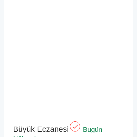
Büyük Eczanesi
Bugün