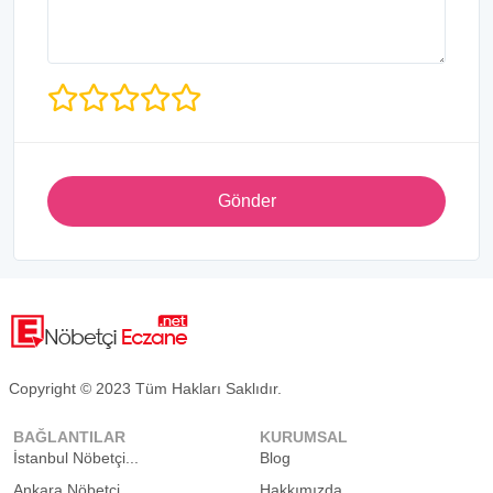
Gönder
Copyright © 2023 Tüm Hakları Saklıdır.
BAĞLANTILAR
KURUMSAL
İstanbul Nöbetçi...
Blog
Ankara Nöbetçi...
Hakkımızda