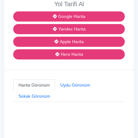
Yol Tarifi Al
Google Harita
Yandex Harita
Apple Harita
Here Harita
Harita Görünüm
Uydu Görünüm
Sokak Görünüm