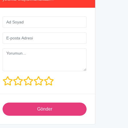
Gönder