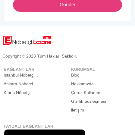
Gönder
Copyright © 2023 Tüm Hakları Saklıdır.
BAĞLANTILAR
KURUMSAL
İstanbul Nöbetçi...
Blog
Ankara Nöbetçi...
Hakkımızda
Kıbrıs Nöbetçi...
Çerez Kullanımı
Gizlilik Sözleşmesi
iletişim
FAYDALI BAĞLANTILAR