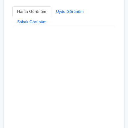
Harita Görünüm
Uydu Görünüm
Sokak Görünüm