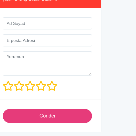
Gönder