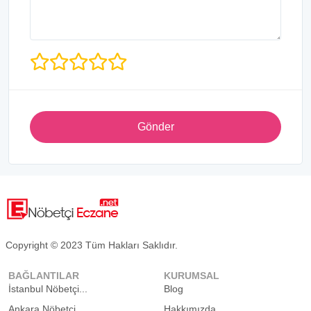
Gönder
Copyright © 2023 Tüm Hakları Saklıdır.
BAĞLANTILAR
KURUMSAL
İstanbul Nöbetçi...
Blog
Ankara Nöbetçi...
Hakkımızda