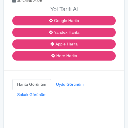
30 Ocak 2026
Yol Tarifi Al
Google Harita
Yandex Harita
Apple Harita
Here Harita
Harita Görünüm
Uydu Görünüm
Sokak Görünüm