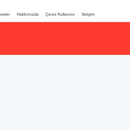
neler
Hakkımızda
Çerez Kullanımı
İletişim