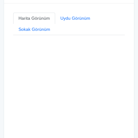
Harita Görünüm
Uydu Görünüm
Sokak Görünüm