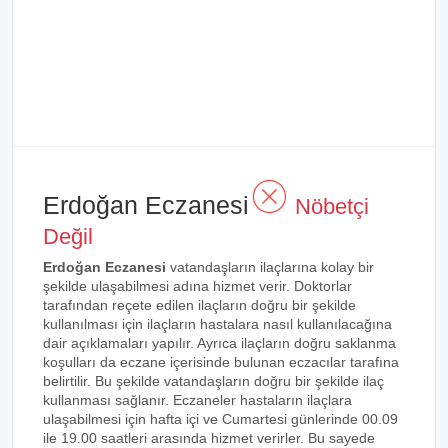
Erdoğan Eczanesi
Nöbetçi
Değil
Erdoğan Eczanesi
vatandaşların ilaçlarına kolay bir
şekilde ulaşabilmesi adına hizmet verir. Doktorlar
tarafından reçete edilen ilaçların doğru bir şekilde
kullanılması için ilaçların hastalara nasıl kullanılacağına
dair açıklamaları yapılır. Ayrıca ilaçların doğru saklanma
koşulları da eczane içerisinde bulunan eczacılar tarafına
belirtilir. Bu şekilde vatandaşların doğru bir şekilde ilaç
kullanması sağlanır. Eczaneler hastaların ilaçlara
ulaşabilmesi için hafta içi ve Cumartesi günlerinde 00.09
ile 19.00 saatleri arasında hizmet verirler. Bu sayede