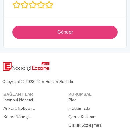
Gönder
Copyright © 2023 Tüm Hakları Saklıdır.
BAĞLANTILAR
KURUMSAL
İstanbul Nöbetçi...
Blog
Ankara Nöbetçi...
Hakkımızda
Kıbrıs Nöbetçi...
Çerez Kullanımı
Gizlilik Sözleşmesi