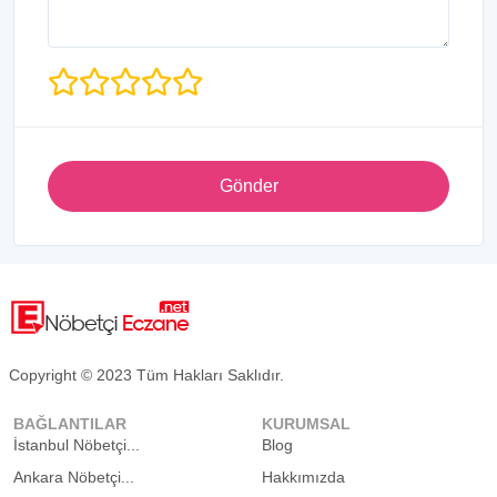
Gönder
Copyright © 2023 Tüm Hakları Saklıdır.
BAĞLANTILAR
KURUMSAL
İstanbul Nöbetçi...
Blog
Ankara Nöbetçi...
Hakkımızda