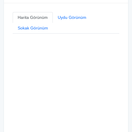
Harita Görünüm
Uydu Görünüm
Sokak Görünüm