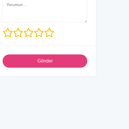
Gönder