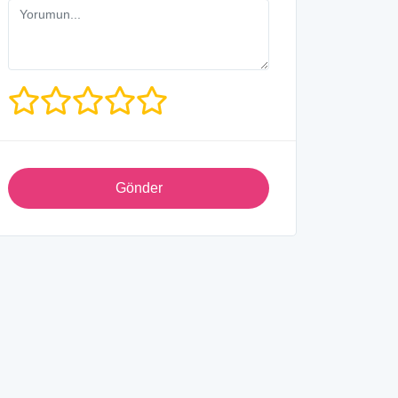
Gönder