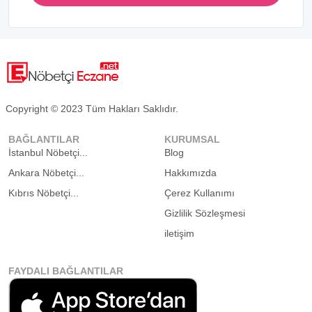
Copyright © 2023 Tüm Hakları Saklıdır.
BAĞLANTILAR
KURUMSAL
İstanbul Nöbetçi...
Blog
Ankara Nöbetçi...
Hakkımızda
Kıbrıs Nöbetçi...
Çerez Kullanımı
Gizlilik Sözleşmesi
iletişim
FAYDALI BAĞLANTILAR