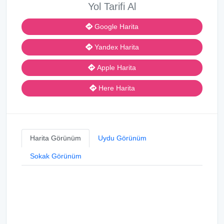
Yol Tarifi Al
Google Harita
Yandex Harita
Apple Harita
Here Harita
Harita Görünüm
Uydu Görünüm
Sokak Görünüm