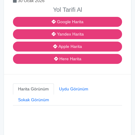
30 Ocak 2026
Yol Tarifi Al
Google Harita
Yandex Harita
Apple Harita
Here Harita
Harita Görünüm
Uydu Görünüm
Sokak Görünüm