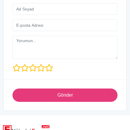
Gönder