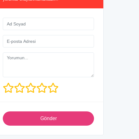
Gönder