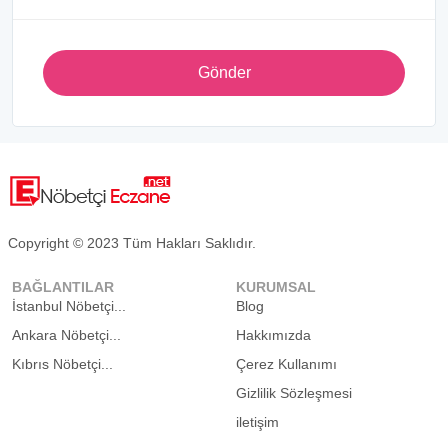
Gönder
Copyright © 2023 Tüm Hakları Saklıdır.
BAĞLANTILAR
KURUMSAL
İstanbul Nöbetçi...
Blog
Ankara Nöbetçi...
Hakkımızda
Kıbrıs Nöbetçi...
Çerez Kullanımı
Gizlilik Sözleşmesi
iletişim