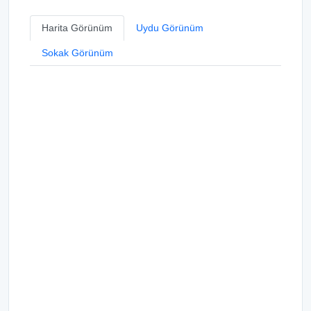
Harita Görünüm
Uydu Görünüm
Sokak Görünüm