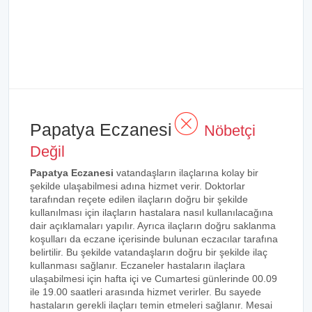
Papatya Eczanesi
Nöbetçi
Değil
Papatya Eczanesi
vatandaşların ilaçlarına kolay bir
şekilde ulaşabilmesi adına hizmet verir. Doktorlar
tarafından reçete edilen ilaçların doğru bir şekilde
kullanılması için ilaçların hastalara nasıl kullanılacağına
dair açıklamaları yapılır. Ayrıca ilaçların doğru saklanma
koşulları da eczane içerisinde bulunan eczacılar tarafına
belirtilir. Bu şekilde vatandaşların doğru bir şekilde ilaç
kullanması sağlanır. Eczaneler hastaların ilaçlara
ulaşabilmesi için hafta içi ve Cumartesi günlerinde 00.09
ile 19.00 saatleri arasında hizmet verirler. Bu sayede
hastaların gerekli ilaçları temin etmeleri sağlanır. Mesai