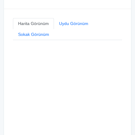
Harita Görünüm
Uydu Görünüm
Sokak Görünüm