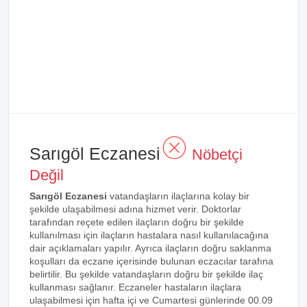
Sarıgöl Eczanesi
Nöbetçi
Değil
Sarıgöl Eczanesi
vatandaşların ilaçlarına kolay bir
şekilde ulaşabilmesi adına hizmet verir. Doktorlar
tarafından reçete edilen ilaçların doğru bir şekilde
kullanılması için ilaçların hastalara nasıl kullanılacağına
dair açıklamaları yapılır. Ayrıca ilaçların doğru saklanma
koşulları da eczane içerisinde bulunan eczacılar tarafına
belirtilir. Bu şekilde vatandaşların doğru bir şekilde ilaç
kullanması sağlanır. Eczaneler hastaların ilaçlara
ulaşabilmesi için hafta içi ve Cumartesi günlerinde 00.09