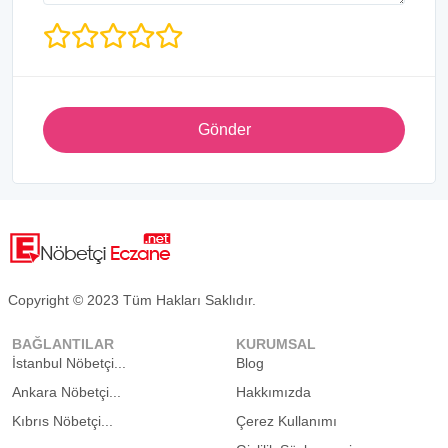
Gönder
Copyright © 2023 Tüm Hakları Saklıdır.
BAĞLANTILAR
KURUMSAL
İstanbul Nöbetçi...
Blog
Ankara Nöbetçi...
Hakkımızda
Kıbrıs Nöbetçi...
Çerez Kullanımı