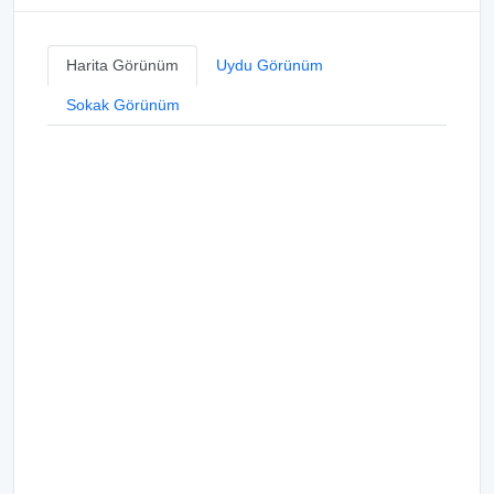
Harita Görünüm
Uydu Görünüm
Sokak Görünüm