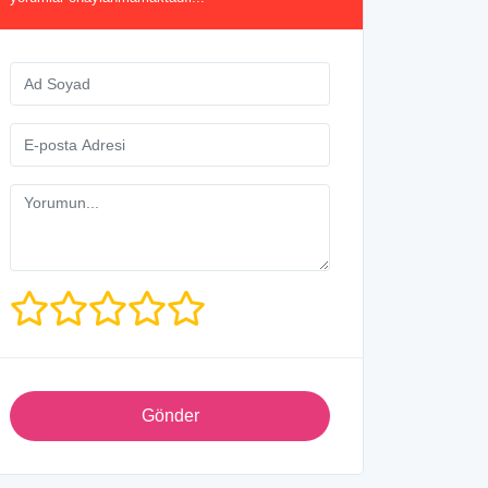
Gönder