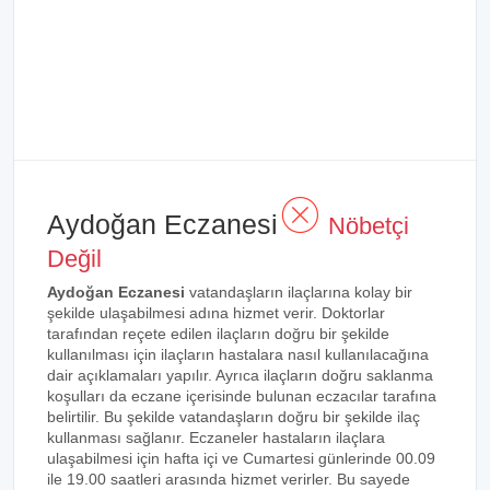
Aydoğan Eczanesi
Nöbetçi
Değil
Aydoğan Eczanesi
vatandaşların ilaçlarına kolay bir
şekilde ulaşabilmesi adına hizmet verir. Doktorlar
tarafından reçete edilen ilaçların doğru bir şekilde
kullanılması için ilaçların hastalara nasıl kullanılacağına
dair açıklamaları yapılır. Ayrıca ilaçların doğru saklanma
koşulları da eczane içerisinde bulunan eczacılar tarafına
belirtilir. Bu şekilde vatandaşların doğru bir şekilde ilaç
kullanması sağlanır. Eczaneler hastaların ilaçlara
ulaşabilmesi için hafta içi ve Cumartesi günlerinde 00.09
ile 19.00 saatleri arasında hizmet verirler. Bu sayede