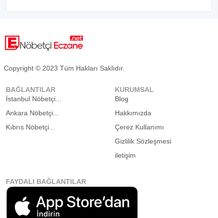
Copyright © 2023 Tüm Hakları Saklıdır.
BAĞLANTILAR
KURUMSAL
İstanbul Nöbetçi...
Blog
Ankara Nöbetçi...
Hakkımızda
Kıbrıs Nöbetçi...
Çerez Kullanımı
Gizlilik Sözleşmesi
iletişim
FAYDALI BAĞLANTILAR