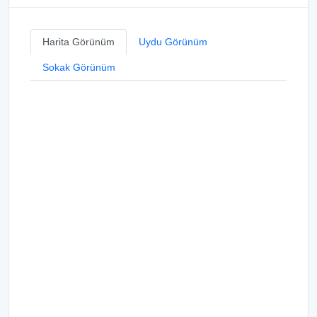
Harita Görünüm
Uydu Görünüm
Sokak Görünüm