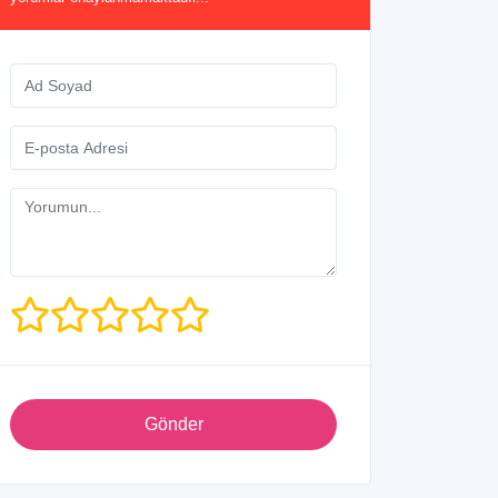
Gönder