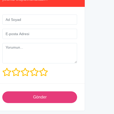
Gönder