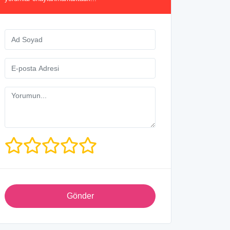
Gönder