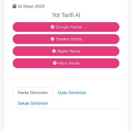
16 Nisan 2023
Yol Tarifi Al
Google Harita
Yandex Harita
Apple Harita
Here Harita
Harita Görünüm
Uydu Görünüm
Sokak Görünüm