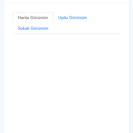
Harita Görünüm
Uydu Görünüm
Sokak Görünüm