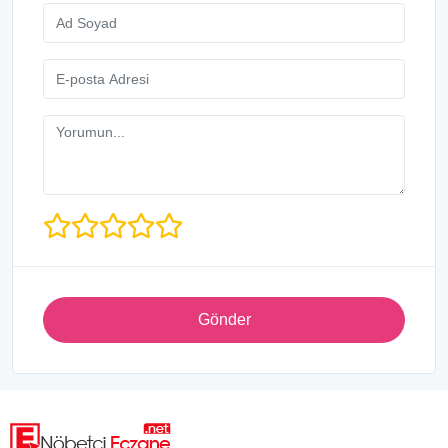
Gönder