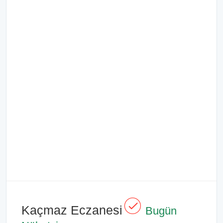
Kaçmaz Eczanesi
Bugün