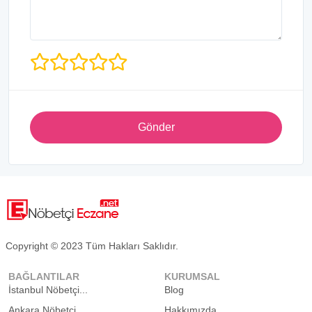
Gönder
Copyright © 2023 Tüm Hakları Saklıdır.
BAĞLANTILAR
KURUMSAL
İstanbul Nöbetçi...
Blog
Ankara Nöbetçi...
Hakkımızda