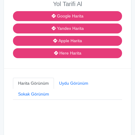
Yol Tarifi Al
Google Harita
Yandex Harita
Apple Harita
Here Harita
Harita Görünüm
Uydu Görünüm
Sokak Görünüm