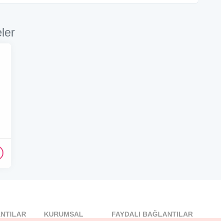
ler
NTILAR
KURUMSAL
FAYDALI BAĞLANTILAR