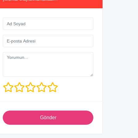
Gönder