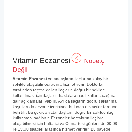
Vitamin Eczanesi
Nöbetçi
Değil
Vitamin Eczanesi
vatandaşların ilaçlarına kolay bir
şekilde ulaşabilmesi adına hizmet verir. Doktorlar
tarafından reçete edilen ilaçların doğru bir şekilde
kullanılması için ilaçların hastalara nasıl kullanılacağına
dair açıklamaları yapılır. Ayrıca ilaçların doğru saklanma
koşulları da eczane içerisinde bulunan eczacılar tarafına
belirtilir. Bu şekilde vatandaşların doğru bir şekilde ilaç
kullanması sağlanır. Eczaneler hastaların ilaçlara
ulaşabilmesi için hafta içi ve Cumartesi günlerinde 00.09
ile 19.00 saatleri arasında hizmet verirler. Bu sayede