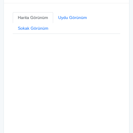
Harita Görünüm
Uydu Görünüm
Sokak Görünüm