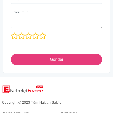
Gönder
Copyright © 2023 Tüm Hakları Saklıdır.