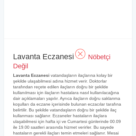
Lavanta Eczanesi
Nöbetçi
Değil
Lavanta Eczanesi
vatandaşların ilaçlarına kolay bir
şekilde ulaşabilmesi adına hizmet verir. Doktorlar
tarafından reçete edilen ilaçların doğru bir şekilde
kullanılması için ilaçların hastalara nasıl kullanılacağına
dair açıklamaları yapılır. Ayrıca ilaçların doğru saklanma
koşulları da eczane içerisinde bulunan eczacılar tarafına
belirtilir. Bu şekilde vatandaşların doğru bir şekilde ilaç
kullanması sağlanır. Eczaneler hastaların ilaçlara
ulaşabilmesi için hafta içi ve Cumartesi günlerinde 00.09
ile 19.00 saatleri arasında hizmet verirler. Bu sayede
hastaların gerekli ilaçları temin etmeleri sağlanır. Mesai