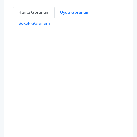
Harita Görünüm
Uydu Görünüm
Sokak Görünüm