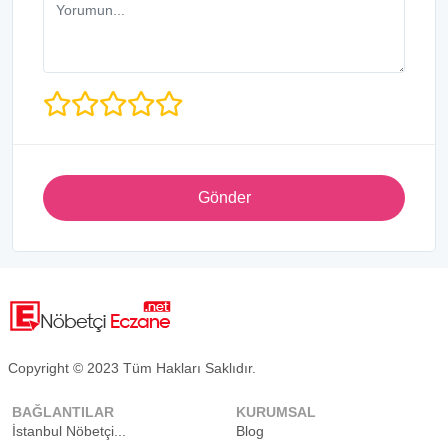
Gönder
Copyright © 2023 Tüm Hakları Saklıdır.
BAĞLANTILAR
KURUMSAL
İstanbul Nöbetçi...
Blog