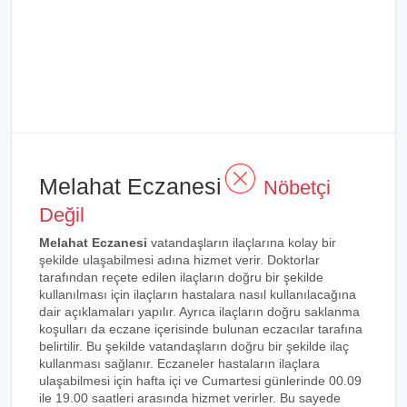
Melahat Eczanesi
Nöbetçi
Değil
Melahat Eczanesi
vatandaşların ilaçlarına kolay bir
şekilde ulaşabilmesi adına hizmet verir. Doktorlar
tarafından reçete edilen ilaçların doğru bir şekilde
kullanılması için ilaçların hastalara nasıl kullanılacağına
dair açıklamaları yapılır. Ayrıca ilaçların doğru saklanma
koşulları da eczane içerisinde bulunan eczacılar tarafına
belirtilir. Bu şekilde vatandaşların doğru bir şekilde ilaç
kullanması sağlanır. Eczaneler hastaların ilaçlara
ulaşabilmesi için hafta içi ve Cumartesi günlerinde 00.09
ile 19.00 saatleri arasında hizmet verirler. Bu sayede