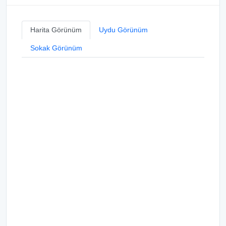
Harita Görünüm
Uydu Görünüm
Sokak Görünüm