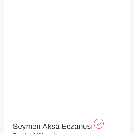
Seymen Aksa Eczanesi