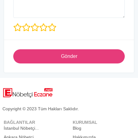
Gönder
Copyright © 2023 Tüm Hakları Saklıdır.
BAĞLANTILAR
KURUMSAL
İstanbul Nöbetçi...
Blog
Ankara Nöbetçi...
Hakkımızda