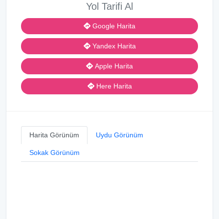
Yol Tarifi Al
Google Harita
Yandex Harita
Apple Harita
Here Harita
Harita Görünüm
Uydu Görünüm
Sokak Görünüm