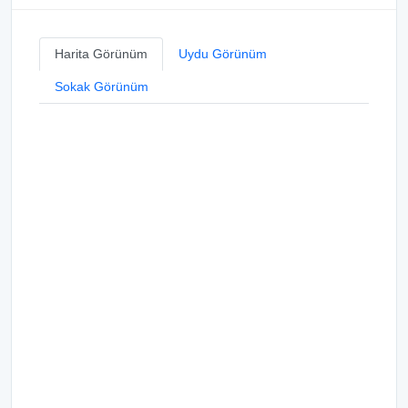
Harita Görünüm
Uydu Görünüm
Sokak Görünüm