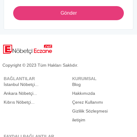
Gönder
Copyright © 2023 Tüm Hakları Saklıdır.
BAĞLANTILAR
KURUMSAL
İstanbul Nöbetçi...
Blog
Ankara Nöbetçi...
Hakkımızda
Kıbrıs Nöbetçi...
Çerez Kullanımı
Gizlilik Sözleşmesi
iletişim
FAYDALI BAĞLANTILAR