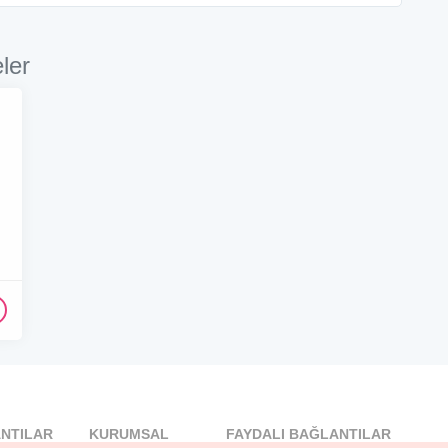
ler
NTILAR
KURUMSAL
FAYDALI BAĞLANTILAR