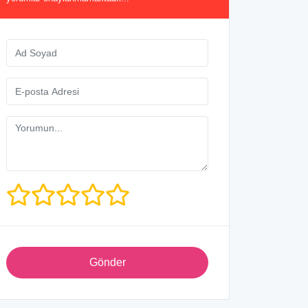
Gönder