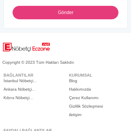
Gönder
Copyright © 2023 Tüm Hakları Saklıdır.
BAĞLANTILAR
KURUMSAL
İstanbul Nöbetçi...
Blog
Ankara Nöbetçi...
Hakkımızda
Kıbrıs Nöbetçi...
Çerez Kullanımı
Gizlilik Sözleşmesi
iletişim
FAYDALI BAĞLANTILAR