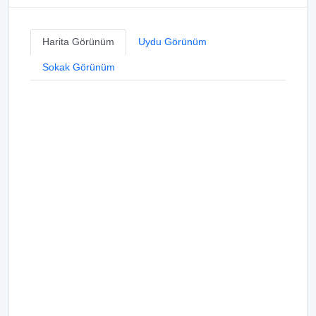
Harita Görünüm
Uydu Görünüm
Sokak Görünüm