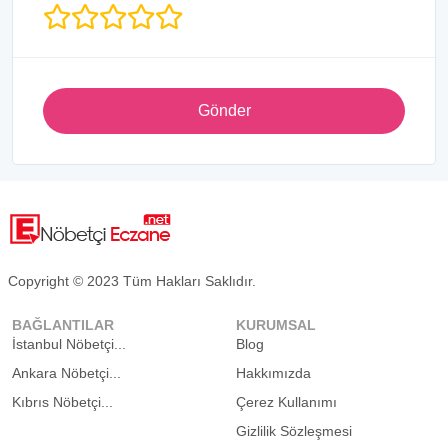
Gönder
Copyright © 2023 Tüm Hakları Saklıdır.
BAĞLANTILAR
KURUMSAL
İstanbul Nöbetçi...
Blog
Ankara Nöbetçi...
Hakkımızda
Kıbrıs Nöbetçi...
Çerez Kullanımı
Gizlilik Sözleşmesi