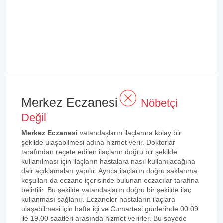
Merkez Eczanesi
Nöbetçi
Değil
Merkez Eczanesi
vatandaşların ilaçlarına kolay bir
şekilde ulaşabilmesi adına hizmet verir. Doktorlar
tarafından reçete edilen ilaçların doğru bir şekilde
kullanılması için ilaçların hastalara nasıl kullanılacağına
dair açıklamaları yapılır. Ayrıca ilaçların doğru saklanma
koşulları da eczane içerisinde bulunan eczacılar tarafına
belirtilir. Bu şekilde vatandaşların doğru bir şekilde ilaç
kullanması sağlanır. Eczaneler hastaların ilaçlara
ulaşabilmesi için hafta içi ve Cumartesi günlerinde 00.09
ile 19.00 saatleri arasında hizmet verirler. Bu sayede