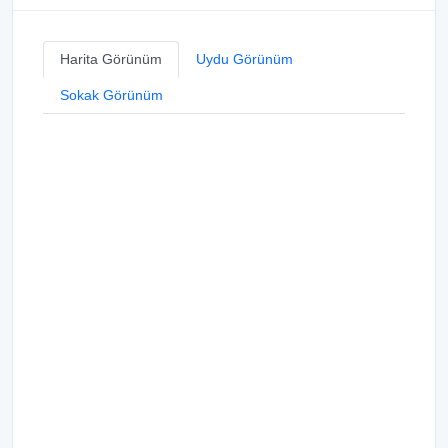
Harita Görünüm
Uydu Görünüm
Sokak Görünüm