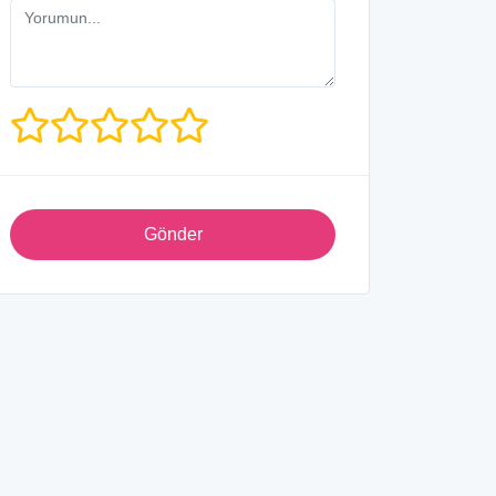
Gönder