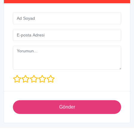
Gönder