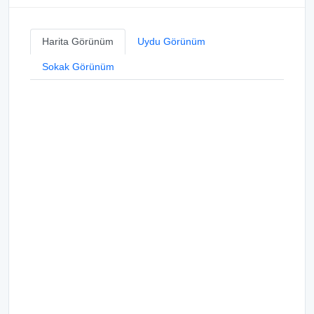
Harita Görünüm
Uydu Görünüm
Sokak Görünüm