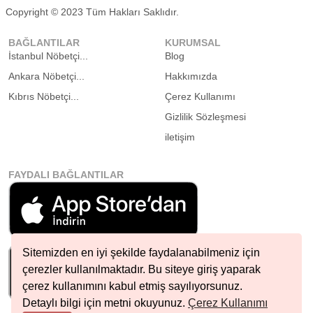
Copyright © 2023 Tüm Hakları Saklıdır.
BAĞLANTILAR
KURUMSAL
İstanbul Nöbetçi...
Blog
Ankara Nöbetçi...
Hakkımızda
Kıbrıs Nöbetçi...
Çerez Kullanımı
Gizlilik Sözleşmesi
iletişim
FAYDALI BAĞLANTILAR
Sitemizden en iyi şekilde faydalanabilmeniz için
çerezler kullanılmaktadır. Bu siteye giriş yaparak
çerez kullanımını kabul etmiş sayılıyorsunuz.
Detaylı bilgi için metni okuyunuz.
Çerez Kullanımı