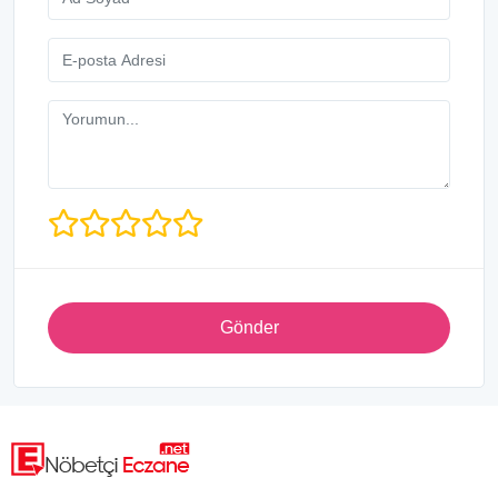
Gönder