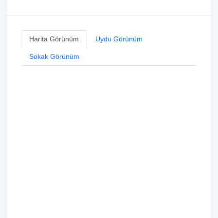
Harita Görünüm
Uydu Görünüm
Sokak Görünüm