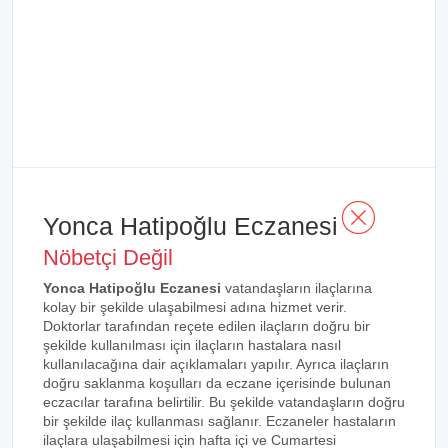
Yonca Hatipoğlu Eczanesi
Nöbetçi Değil
Yonca Hatipoğlu Eczanesi
vatandaşların ilaçlarına
kolay bir şekilde ulaşabilmesi adına hizmet verir.
Doktorlar tarafından reçete edilen ilaçların doğru bir
şekilde kullanılması için ilaçların hastalara nasıl
kullanılacağına dair açıklamaları yapılır. Ayrıca ilaçların
doğru saklanma koşulları da eczane içerisinde bulunan
eczacılar tarafına belirtilir. Bu şekilde vatandaşların doğru
bir şekilde ilaç kullanması sağlanır. Eczaneler hastaların
ilaçlara ulaşabilmesi için hafta içi ve Cumartesi