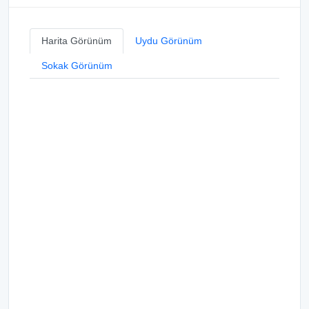
Harita Görünüm
Uydu Görünüm
Sokak Görünüm