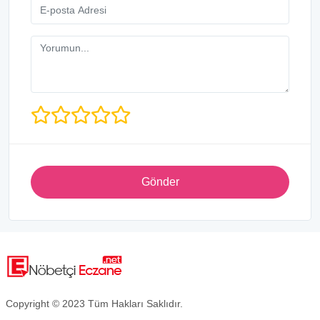
Gönder
Copyright © 2023 Tüm Hakları Saklıdır.