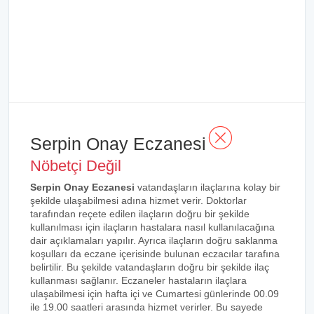
Serpin Onay Eczanesi
Nöbetçi Değil
Serpin Onay Eczanesi
vatandaşların ilaçlarına kolay bir
şekilde ulaşabilmesi adına hizmet verir. Doktorlar
tarafından reçete edilen ilaçların doğru bir şekilde
kullanılması için ilaçların hastalara nasıl kullanılacağına
dair açıklamaları yapılır. Ayrıca ilaçların doğru saklanma
koşulları da eczane içerisinde bulunan eczacılar tarafına
belirtilir. Bu şekilde vatandaşların doğru bir şekilde ilaç
kullanması sağlanır. Eczaneler hastaların ilaçlara
ulaşabilmesi için hafta içi ve Cumartesi günlerinde 00.09
ile 19.00 saatleri arasında hizmet verirler. Bu sayede