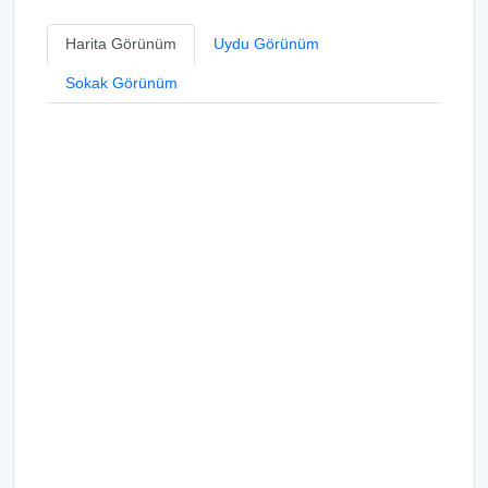
Harita Görünüm
Uydu Görünüm
Sokak Görünüm