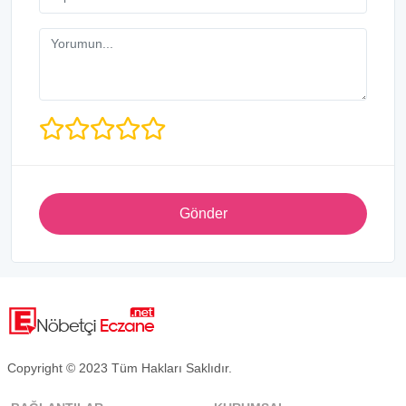
Gönder
Copyright © 2023 Tüm Hakları Saklıdır.