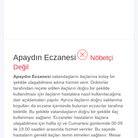
Apaydın Eczanesi
Nöbetçi
Değil
Apaydın Eczanesi
vatandaşların ilaçlarına kolay bir
şekilde ulaşabilmesi adına hizmet verir. Doktorlar
tarafından reçete edilen ilaçların doğru bir şekilde
kullanılması için ilaçların hastalara nasıl kullanılacağına
dair açıklamaları yapılır. Ayrıca ilaçların doğru saklanma
koşulları da eczane içerisinde bulunan eczacılar tarafına
belirtilir. Bu şekilde vatandaşların doğru bir şekilde ilaç
kullanması sağlanır. Eczaneler hastaların ilaçlara
ulaşabilmesi için hafta içi ve Cumartesi günlerinde 00.09
ile 19.00 saatleri arasında hizmet verirler. Bu sayede
hastaların gerekli ilaçları temin etmeleri sağlanır. Mesai