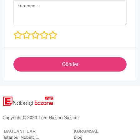
Gönder
Copyright © 2023 Tüm Hakları Saklıdır.
BAĞLANTILAR
KURUMSAL
İstanbul Nöbetçi...
Blog