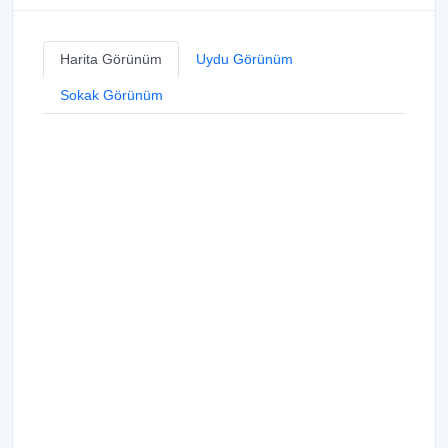
Harita Görünüm
Uydu Görünüm
Sokak Görünüm