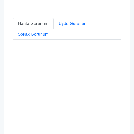
Harita Görünüm
Uydu Görünüm
Sokak Görünüm