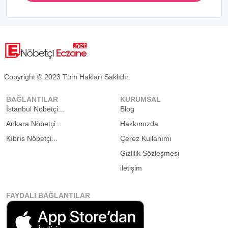
Copyright © 2023 Tüm Hakları Saklıdır.
BAĞLANTILAR
KURUMSAL
İstanbul Nöbetçi...
Blog
Ankara Nöbetçi...
Hakkımızda
Kıbrıs Nöbetçi...
Çerez Kullanımı
Gizlilik Sözleşmesi
iletişim
FAYDALI BAĞLANTILAR