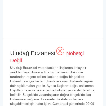
Uludağ Eczanesi
Nöbetçi
Değil
Uludağ Eczanesi
vatandaşların ilaçlarına kolay bir
şekilde ulaşabilmesi adına hizmet verir. Doktorlar
tarafından reçete edilen ilaçların doğru bir şekilde
kullanılması için ilaçların hastalara nasıl kullanılacağına
dair açıklamaları yapılır. Ayrıca ilaçların doğru saklanma
koşulları da eczane içerisinde bulunan eczacılar tarafına
belirtilir. Bu şekilde vatandaşların doğru bir şekilde ilaç
kullanması sağlanır. Eczaneler hastaların ilaçlara
ulaşabilmesi için hafta içi ve Cumartesi günlerinde 00.09