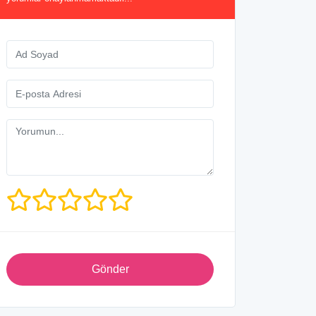
Gönder