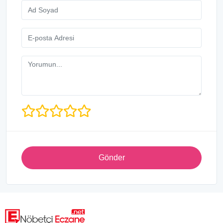
Gönder