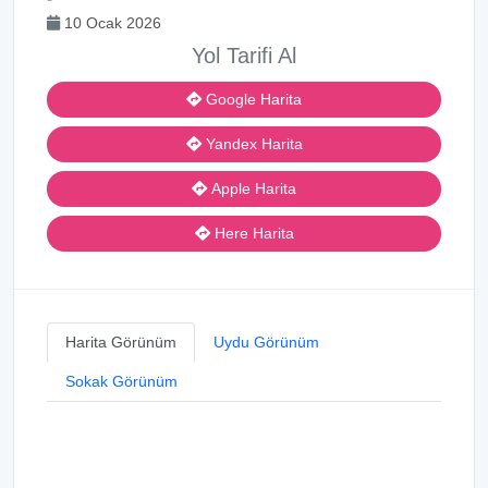
10 Ocak 2026
Yol Tarifi Al
Google Harita
Yandex Harita
Apple Harita
Here Harita
Harita Görünüm
Uydu Görünüm
Sokak Görünüm